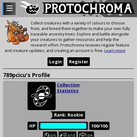
Collect creatures with a variety of colours to choose
from, and breed them together to make your own fully
traceable ancestry trees. Explore and battle alongside
your creatures to gather resources and help the
research effort. Protochroma receives regular feature
and creature updates, and creating an account is free.
Learn more
Login
Register
789pcicu's Profile
Collection
Statistics
Rank: Rookie
HP
‎‎‏‏‎
100/100
Baby
Juvenile
Held
0/5
0/10
0/4