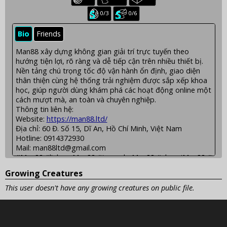
creatures:
creatures:
creatures:
Seasonal
Seasonal
0/3
0/6
baby
juvenile
creatures:
creatures:
Bio
Friends
Man88 xây dựng không gian giải trí trực tuyến theo
hướng tiện lợi, rõ ràng và dễ tiếp cận trên nhiều thiết bị.
Nền tảng chú trọng tốc độ vận hành ổn định, giao diện
thân thiện cùng hệ thống trải nghiệm được sắp xếp khoa
học, giúp người dùng khám phá các hoạt động online một
cách mượt mà, an toàn và chuyên nghiệp.
Thông tin liên hệ:
Website:
https://man88.ltd/
Địa chỉ: 60 Đ. Số 15, Dĩ An, Hồ Chí Minh, Việt Nam
Hotline: 0914372930
Mail: man88ltd@gmail.com
#Man88 #linkvaoMan88 #trangchuMan88 #nhacaiMan88 #
Growing Creatures
This user doesn't have any growing creatures on public file.