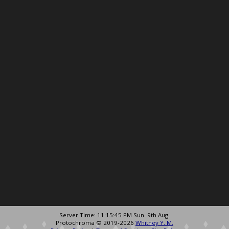
Server Time: 11:15:45 PM Sun. 9th Aug.
Protochroma © 2019-2026
Whitney Y. M.