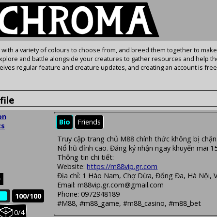
s with a variety of colours to choose from, and breed them together to make
Explore and battle alongside your creatures to gather resources and help th
ives regular feature and creature updates, and creating an account is free
ile
on
Bio
Friends
cs
Truy cập trang chủ M88 chính thức không bị chặn.
Nổ hũ đỉnh cao. Đăng ký nhận ngay khuyến mãi 1
Thông tin chi tiết:
Website:
https://m88vip.gr.com
Địa chỉ: 1 Hào Nam, Chợ Dừa, Đống Đa, Hà Nội, 
e
Email: m88vip.gr.com@gmail.com
Phone: 0972948189
100/100
#M88, #m88_game, #m88_casino, #m88_bet
e
Held
0/4