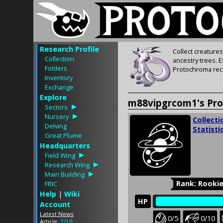
Research Profile
Collect creature
Collection
ancestry trees. 
Folders
Protochroma rece
Inventory
Exchange
Explore
m88vipgrcom1's Prof
Sectors
Nursery
Collecti
Delving
Statisti
Great Plume
Headquarters
Field Wing
Research Wing
Main Building
Rank: Rooki
FRIC
Help
|
Wiki
HP
‎‎‏‏‎
Account
Latest News
Baby
Juvenil
0/5
0/10
Article:
7/10