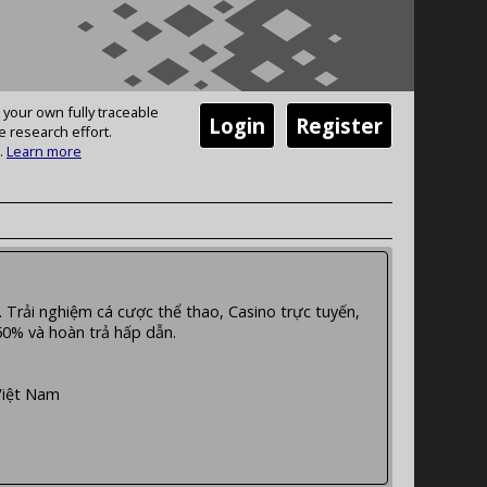
 your own fully traceable
Login
Register
e research effort.
.
Learn more
 Trải nghiệm cá cược thể thao, Casino trực tuyến,
50% và hoàn trả hấp dẫn.
Việt Nam